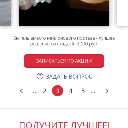
Бюгель вместо нейлонового протеза - лучшее
решение со скидкой -2000 руб.
ЗАПИСАТЬСЯ ПО АКЦИИ
ЗАДАТЬ ВОПРОС
…
2
3
4
5
…
ПОЛУЧИТЕ ЛУЧШЕЕ!