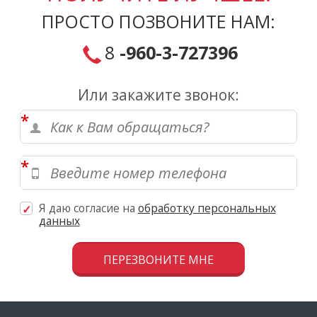
ПРОСТО ПОЗВОНИТЕ НАМ:
8
-960-3-727396
Или закажите звонок:
*
*
Я даю согласие на
обработку персональных
данных
Скажите, привет!